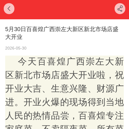
5月30日百喜煌广西崇左大新区新北市场店盛
大开业
2026-05-30
今天
百喜煌广西崇左大新
区新北市场店
盛大开业啦，祝
开业大吉、生意兴隆、财源广
进。开业火爆的现场得到
当地
人民的热情品尝，百喜煌专注